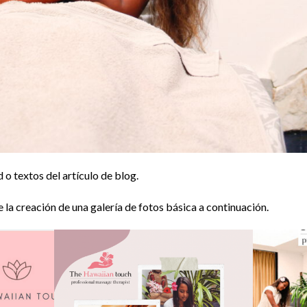
 o textos del artículo de blog.
la creación de una galería de fotos básica a continuación.