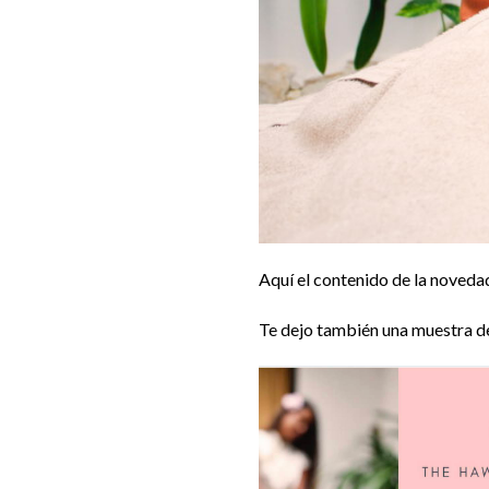
Aquí el contenido de la novedad
Te dejo también una muestra de 