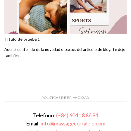
Título de prueba 1
Aquí el contenido de la novedad o textos del artículo de blog. Te dejo
también...
POLÍTICAS DE PRIVACIDAD
Teléfono:
(+34) 604 18 86 91
Email:
info@massagecorralejo.com