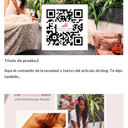
Título de prueba 2
Aquí el contenido de la novedad o textos del artículo de blog. Te dejo
también...