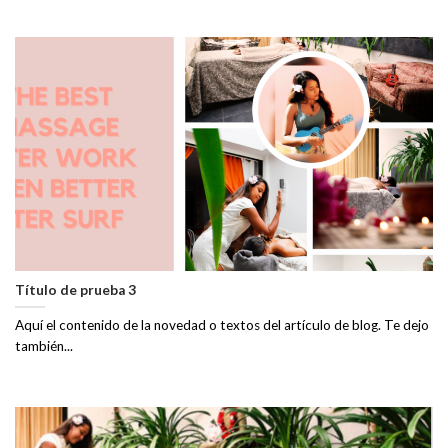
Título de prueba 3
Aquí el contenido de la novedad o textos del artículo de blog. Te dejo
también...