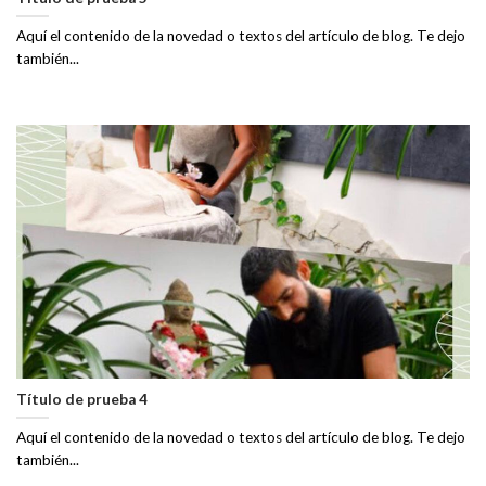
Aquí el contenido de la novedad o textos del artículo de blog. Te dejo
también...
Título de prueba 4
Aquí el contenido de la novedad o textos del artículo de blog. Te dejo
también...