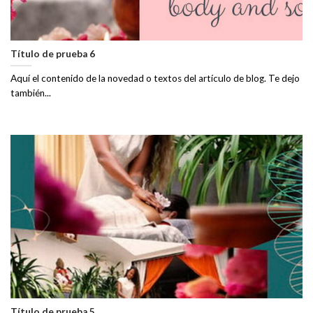
Título de prueba 6
Aquí el contenido de la novedad o textos del artículo de blog. Te dejo
también...
Título de prueba 5