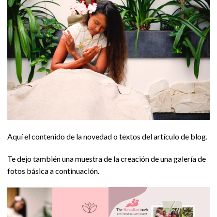
Aquí el contenido de la novedad o textos del artículo de blog.
Te dejo también una muestra de la creación de una galería de
fotos básica a continuación.